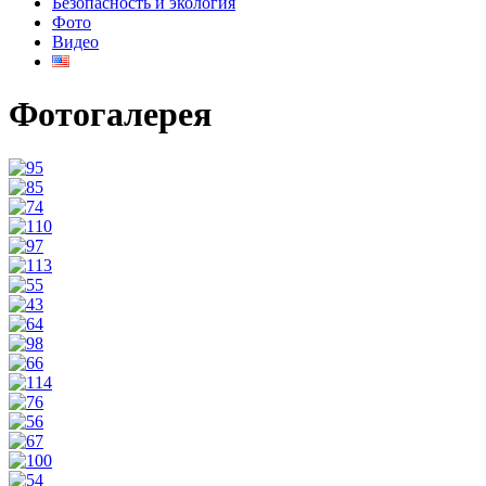
Безопасность и экология
Фото
Видео
Фотогалерея