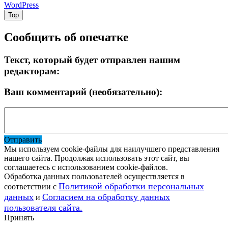
WordPress
Top
Сообщить об опечатке
Текст, который будет отправлен нашим
редакторам:
Ваш комментарий (необязательно):
Отправить
Мы используем cookie-файлы для наилучшего представления
нашего сайта. Продолжая использовать этот сайт, вы
соглашаетесь с использованием cookie-файлов.
Обработка данных пользователей осуществляется в
Политикой обработки персональных
соответствии с
данных
Согласием на обработку данных
и
пользователя сайта.
Принять