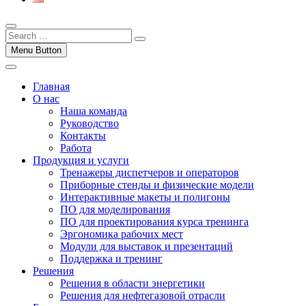
Menu Button
Главная
О нас
Наша команда
Руководство
Контакты
Работа
Продукция и услуги
Тренажеры диспетчеров и операторов
Приборные стенды и физические модели
Интерактивные макеты и полигоны
ПО для моделирования
ПО для проектирования курса тренинга
Эргономика рабочих мест
Модули для выставок и презентаций
Поддержка и тренинг
Решения
Решения в области энергетики
Решения для нефтегазовой отрасли