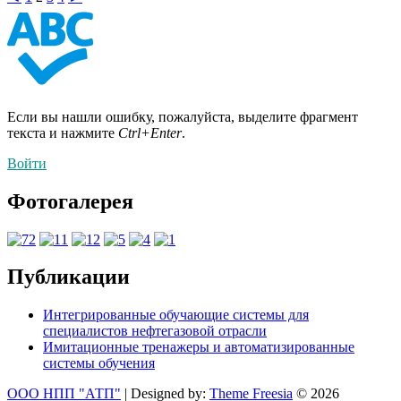
Если вы нашли ошибку, пожалуйста, выделите фрагмент
текста и нажмите
Ctrl+Enter
.
Войти
Фотогалерея
Публикации
Интегрированные обучающие системы для
специалистов нефтегазовой отрасли
Имитационные тренажеры и автоматизированные
системы обучения
ООО НПП "АТП"
| Designed by:
Theme Freesia
© 2026