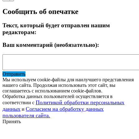
Сообщить об опечатке
Текст, который будет отправлен нашим
редакторам:
Ваш комментарий (необязательно):
Отправить
Мы используем cookie-файлы для наилучшего представления
нашего сайта. Продолжая использовать этот сайт, вы
соглашаетесь с использованием cookie-файлов.
Обработка данных пользователей осуществляется в
Политикой обработки персональных
соответствии с
данных
Согласием на обработку данных
и
пользователя сайта.
Принять