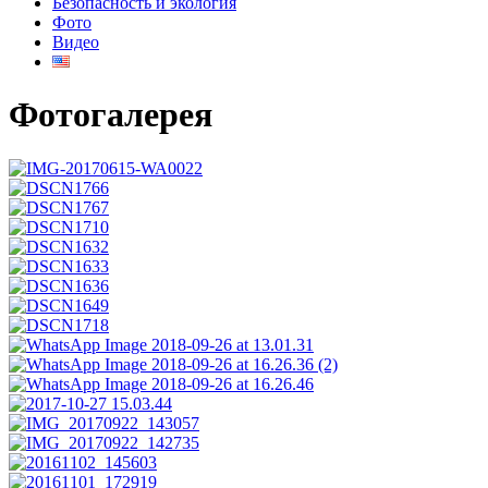
Безопасность и экология
Фото
Видео
Фотогалерея