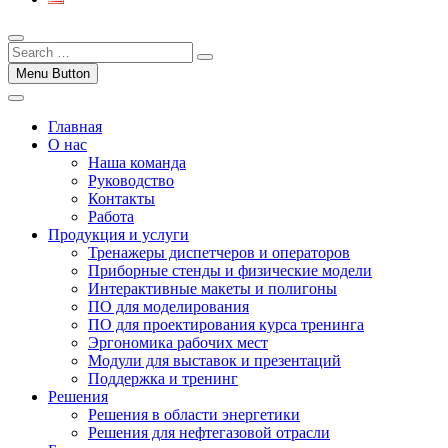
Menu Button
Главная
О нас
Наша команда
Руководство
Контакты
Работа
Продукция и услуги
Тренажеры диспетчеров и операторов
Приборные стенды и физические модели
Интерактивные макеты и полигоны
ПО для моделирования
ПО для проектирования курса тренинга
Эргономика рабочих мест
Модули для выставок и презентаций
Поддержка и тренинг
Решения
Решения в области энергетики
Решения для нефтегазовой отрасли