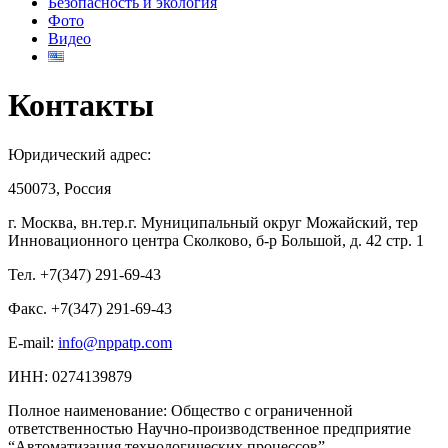
Безопасность и экология
Фото
Видео
Контакты
Юридический адрес:
450073, Россия
г. Москва, вн.тер.г. Муниципальный округ Можайский, тер
Инновационного центра Сколково, б-р Большой, д. 42 стр. 1
Тел. +7(347) 291-69-43
Факс. +7(347) 291-69-43
E-mail:
info@nppatp.com
ИНН: 0274139879
Полное наименование: Общество с ограниченной
ответственностью Научно-производственное предприятие
“Автоматизация технологических процессов”