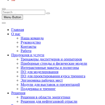
Menu Button
Главная
О нас
Наша команда
Руководство
Контакты
Работа
Продукция и услуги
Тренажеры диспетчеров и операторов
Приборные стенды и физические модели
Интерактивные макеты и полигоны
ПО для моделирования
ПО для проектирования курса тренинга
Эргономика рабочих мест
Модули для выставок и презентаций
Поддержка и тренинг
Решения
Решения в области энергетики
Решения для нефтегазовой отрасли