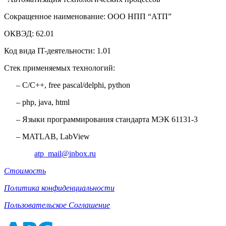
Сокращенное наименование: ООО НПП “АТП”
ОКВЭД: 62.01
Код вида IT-деятельности: 1.01
Стек применяемых технологий:
– C/C++, free pascal/delphi, python
– php, java, html
– Языки программирования стандарта МЭК 61131-3
– MATLAB, LabView
atp_mail@inbox.ru
Стоимость
Политика конфиденциальности
Пользовательское Соглашение