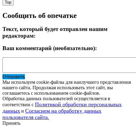
Top
Сообщить об опечатке
Текст, который будет отправлен нашим
редакторам:
Ваш комментарий (необязательно):
Отправить
Мы используем cookie-файлы для наилучшего представления
нашего сайта. Продолжая использовать этот сайт, вы
соглашаетесь с использованием cookie-файлов.
Обработка данных пользователей осуществляется в
Политикой обработки персональных
соответствии с
данных
Согласием на обработку данных
и
пользователя сайта.
Принять