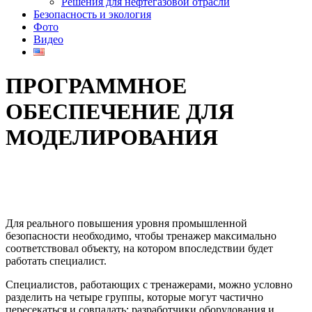
Решения для нефтегазовой отрасли
Безопасность и экология
Фото
Видео
ПРОГРАММНОЕ
ОБЕСПЕЧЕНИЕ ДЛЯ
МОДЕЛИРОВАНИЯ
Для реального повышения уровня промышленной
безопасности необходимо, чтобы тренажер максимально
соответствовал объекту, на котором впоследствии будет
работать специалист.
Специалистов, работающих с тренажерами, можно условно
разделить на четыре группы, которые могут частично
пересекаться и совпадать: разработчики оборудования и