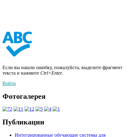
Если вы нашли ошибку, пожалуйста, выделите фрагмент
текста и нажмите
Ctrl+Enter
.
Войти
Фотогалерея
Публикации
Интегрированные обучающие системы для