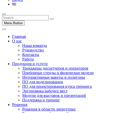
Menu Button
Главная
О нас
Наша команда
Руководство
Контакты
Работа
Продукция и услуги
Тренажеры диспетчеров и операторов
Приборные стенды и физические модели
Интерактивные макеты и полигоны
ПО для моделирования
ПО для проектирования курса тренинга
Эргономика рабочих мест
Модули для выставок и презентаций
Поддержка и тренинг
Решения
Решения в области энергетики