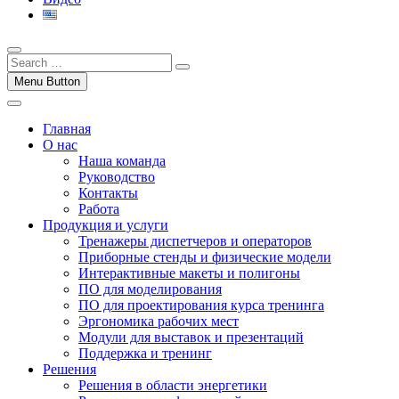
Menu Button
Главная
О нас
Наша команда
Руководство
Контакты
Работа
Продукция и услуги
Тренажеры диспетчеров и операторов
Приборные стенды и физические модели
Интерактивные макеты и полигоны
ПО для моделирования
ПО для проектирования курса тренинга
Эргономика рабочих мест
Модули для выставок и презентаций
Поддержка и тренинг
Решения
Решения в области энергетики