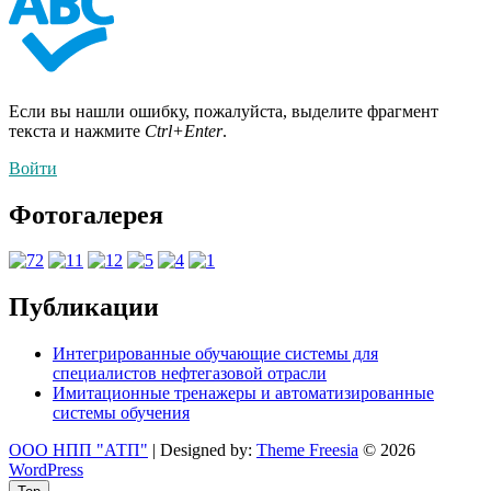
Если вы нашли ошибку, пожалуйста, выделите фрагмент
текста и нажмите
Ctrl+Enter
.
Войти
Фотогалерея
Публикации
Интегрированные обучающие системы для
специалистов нефтегазовой отрасли
Имитационные тренажеры и автоматизированные
системы обучения
ООО НПП "АТП"
| Designed by:
Theme Freesia
© 2026
WordPress