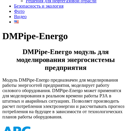
Решения для нефтегазовой отрасли
Безопасность и экология
Фото
Видео
DMPipe-Energo
DMPipe-Energo модуль для
моделирования энергосистемы
предприятия
Модуль DMPipe-Energo предназначен для моделирования
работы энергосетей предприятия, моделирует работу
силового оборудования. DMPipe-Energo может применятся
для моделирования в реальном времени работы РЗА в
штатных и аварийных ситуациях. Позволяет производить
расчет потребления электроэнергии и рассчитывать прогноз
потребления на будущее в зависимости от технологических
планов работы оборудования.