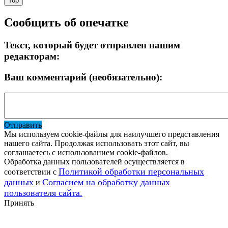
Top
Сообщить об опечатке
Текст, который будет отправлен нашим
редакторам:
Ваш комментарий (необязательно):
Отправить
Мы используем cookie-файлы для наилучшего представления
нашего сайта. Продолжая использовать этот сайт, вы
соглашаетесь с использованием cookie-файлов.
Обработка данных пользователей осуществляется в
Политикой обработки персональных
соответствии с
данных
Согласием на обработку данных
и
пользователя сайта.
Принять