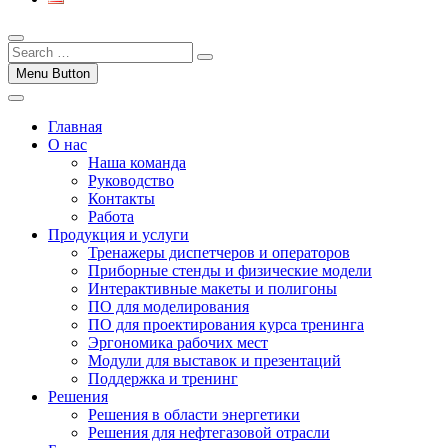
Menu Button
Главная
О нас
Наша команда
Руководство
Контакты
Работа
Продукция и услуги
Тренажеры диспетчеров и операторов
Приборные стенды и физические модели
Интерактивные макеты и полигоны
ПО для моделирования
ПО для проектирования курса тренинга
Эргономика рабочих мест
Модули для выставок и презентаций
Поддержка и тренинг
Решения
Решения в области энергетики
Решения для нефтегазовой отрасли