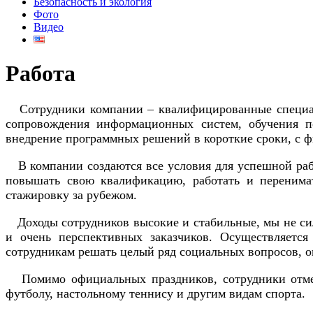
Безопасность и экология
Фото
Видео
Работа
Сотрудники компании – квалифицированные специалис
сопровождения информационных систем, обучения по
внедрение программных решений в короткие сроки, с
В компании создаются все условия для успешной рабо
повышать свою квалификацию, работать и перенимат
стажировку за рубежом.
Доходы сотрудников высокие и стабильные, мы не сил
и очень перспективных заказчиков. Осуществляется
сотрудникам решать целый ряд социальных вопросов, 
Помимо официальных праздников, сотрудники отмечаю
футболу, настольному теннису и другим видам спорта.