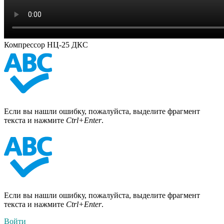
Компрессор НЦ-25 ДКС
Если вы нашли ошибку, пожалуйста, выделите фрагмент
текста и нажмите
Ctrl+Enter
.
Если вы нашли ошибку, пожалуйста, выделите фрагмент
текста и нажмите
Ctrl+Enter
.
Войти