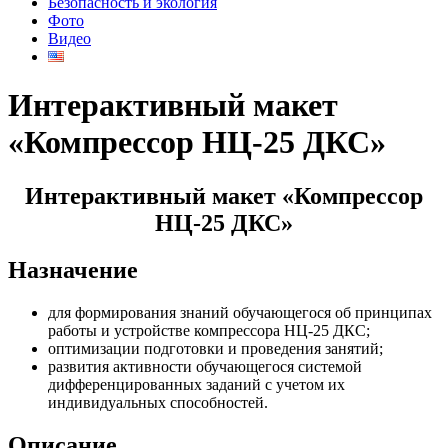
Безопасность и экология
Фото
Видео
Интерактивный макет
«Компрессор НЦ-25 ДКС»
Интерактивный макет «Компрессор
НЦ-25 ДКС»
Назначение
для формирования знаний обучающегося об принципах
работы и устройстве компрессора НЦ-25 ДКС;
оптимизации подготовки и проведения занятий;
развития активности обучающегося системой
дифференцированных заданий с учетом их
индивидуальных способностей.
Описание