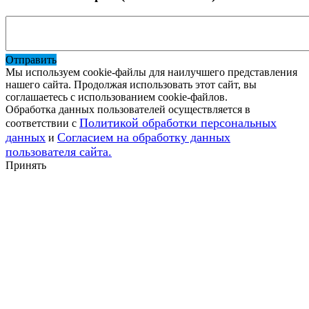
Отправить
Мы используем cookie-файлы для наилучшего представления
нашего сайта. Продолжая использовать этот сайт, вы
соглашаетесь с использованием cookie-файлов.
Обработка данных пользователей осуществляется в
Политикой обработки персональных
соответствии с
данных
Согласием на обработку данных
и
пользователя сайта.
Принять