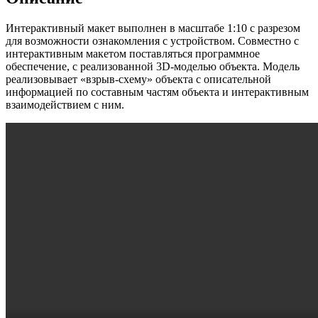
Интерактивный макет выполнен в масштабе 1:10 с разрезом
для возможности ознакомления с устройством. Совместно с
интерактивным макетом поставляться программное
обеспечение, с реализованной 3D-моделью объекта. Модель
реализовывает «взрыв-схему» объекта с описательной
информацией по составным частям объекта и интерактивным
взаимодействием с ним.