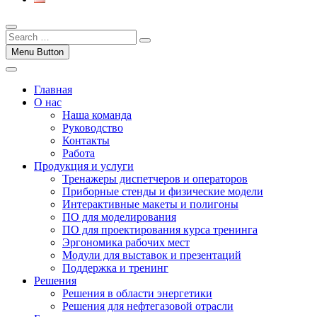
Menu Button
Главная
О нас
Наша команда
Руководство
Контакты
Работа
Продукция и услуги
Тренажеры диспетчеров и операторов
Приборные стенды и физические модели
Интерактивные макеты и полигоны
ПО для моделирования
ПО для проектирования курса тренинга
Эргономика рабочих мест
Модули для выставок и презентаций
Поддержка и тренинг
Решения
Решения в области энергетики
Решения для нефтегазовой отрасли