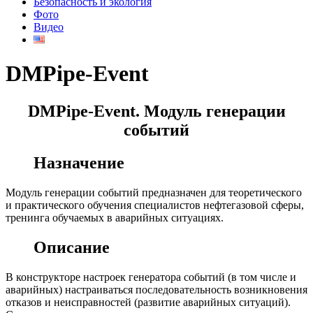
Безопасность и экология
Фото
Видео
DMPipe-Event
DMPipe-Event. Модуль генерации
событий
Назначение
Модуль генерации событий предназначен для теоретического
и практического обучения специалистов нефтегазовой сферы,
тренинга обучаемых в аварийных ситуациях.
Описание
В конструкторе настроек генератора событий (в том числе и
аварийных) настраиваться последовательность возникновения
отказов и неисправностей (развитие аварийных ситуаций).