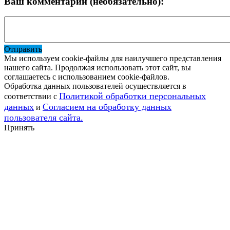
Ваш комментарий (необязательно):
Отправить
Мы используем cookie-файлы для наилучшего представления
нашего сайта. Продолжая использовать этот сайт, вы
соглашаетесь с использованием cookie-файлов.
Обработка данных пользователей осуществляется в
Политикой обработки персональных
соответствии с
данных
Согласием на обработку данных
и
пользователя сайта.
Принять