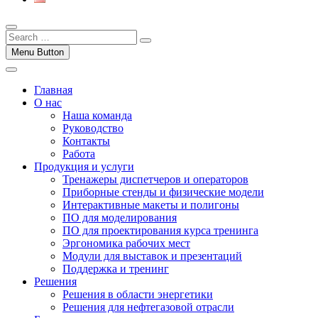
Menu Button
Главная
О нас
Наша команда
Руководство
Контакты
Работа
Продукция и услуги
Тренажеры диспетчеров и операторов
Приборные стенды и физические модели
Интерактивные макеты и полигоны
ПО для моделирования
ПО для проектирования курса тренинга
Эргономика рабочих мест
Модули для выставок и презентаций
Поддержка и тренинг
Решения
Решения в области энергетики
Решения для нефтегазовой отрасли