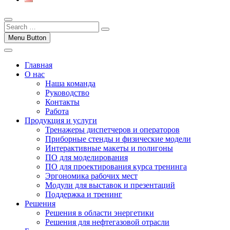
Menu Button
Главная
О нас
Наша команда
Руководство
Контакты
Работа
Продукция и услуги
Тренажеры диспетчеров и операторов
Приборные стенды и физические модели
Интерактивные макеты и полигоны
ПО для моделирования
ПО для проектирования курса тренинга
Эргономика рабочих мест
Модули для выставок и презентаций
Поддержка и тренинг
Решения
Решения в области энергетики
Решения для нефтегазовой отрасли