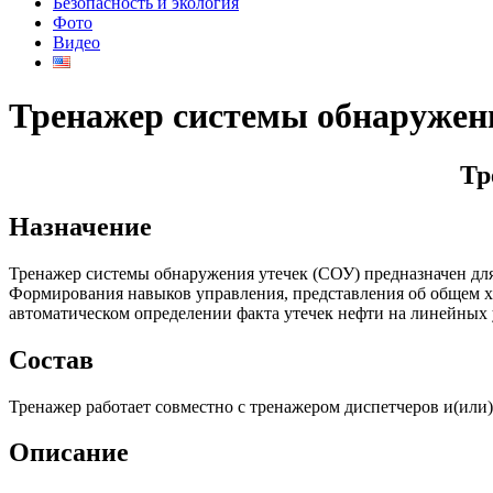
Безопасность и экология
Фото
Видео
Тренажер системы обнаружен
Тр
Назначение
Тренажер системы обнаружения утечек (СОУ) предназначен для
Формирования навыков управления, представления об общем х
автоматическом определении факта утечек нефти на линейных у
Состав
Тренажер работает совместно с тренажером диспетчеров и(или)
Описание