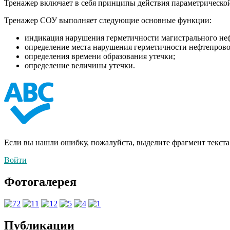
Тренажер включает в себя принципы действия параметрическо
Тренажер СОУ выполняет следующие основные функции:
индикация нарушения герметичности магистрального не
определение места нарушения герметичности нефтепрово
определения времени образования утечки;
определение величины утечки.
Если вы нашли ошибку, пожалуйста, выделите фрагмент текст
Войти
Фотогалерея
Публикации