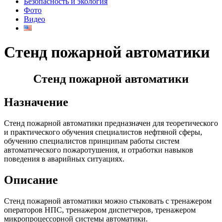
Безопасность и экология
Фото
Видео
Стенд пожарной автоматики
Стенд пожарной автоматики
Назначение
Стенд пожарной автоматики предназначен для теоретического
и практического обучения специалистов нефтяной сферы,
обучению специалистов принципам работы систем
автоматического пожаротушения, и отработки навыков
поведения в аварийных ситуациях.
Описание
Стенд пожарной автоматики можно стыковать с тренажером
операторов НПС, тренажером диспетчеров, тренажером
микропроцессорной системы автоматики.