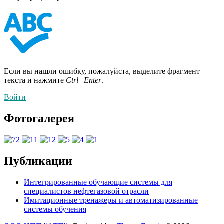
Если вы нашли ошибку, пожалуйста, выделите фрагмент
текста и нажмите
Ctrl+Enter
.
Войти
Фотогалерея
Публикации
Интегрированные обучающие системы для
специалистов нефтегазовой отрасли
Имитационные тренажеры и автоматизированные
системы обучения