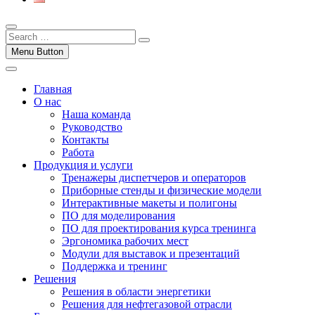
Menu Button
Главная
О нас
Наша команда
Руководство
Контакты
Работа
Продукция и услуги
Тренажеры диспетчеров и операторов
Приборные стенды и физические модели
Интерактивные макеты и полигоны
ПО для моделирования
ПО для проектирования курса тренинга
Эргономика рабочих мест
Модули для выставок и презентаций
Поддержка и тренинг
Решения
Решения в области энергетики
Решения для нефтегазовой отрасли