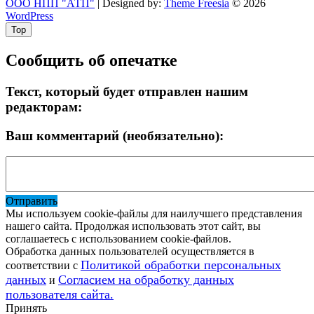
ООО НПП "АТП"
| Designed by:
Theme Freesia
© 2026
WordPress
Top
Сообщить об опечатке
Текст, который будет отправлен нашим
редакторам:
Ваш комментарий (необязательно):
Отправить
Мы используем cookie-файлы для наилучшего представления
нашего сайта. Продолжая использовать этот сайт, вы
соглашаетесь с использованием cookie-файлов.
Обработка данных пользователей осуществляется в
Политикой обработки персональных
соответствии с
данных
Согласием на обработку данных
и
пользователя сайта.
Принять