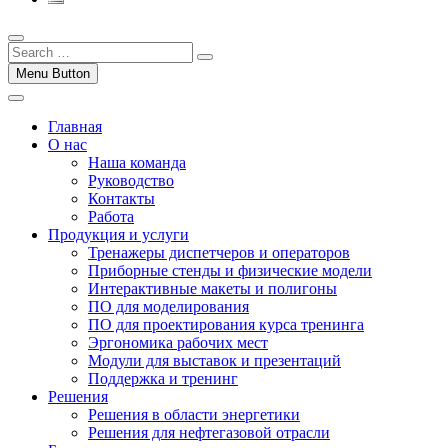
Menu Button
Главная
О нас
Наша команда
Руководство
Контакты
Работа
Продукция и услуги
Тренажеры диспетчеров и операторов
Приборные стенды и физические модели
Интерактивные макеты и полигоны
ПО для моделирования
ПО для проектирования курса тренинга
Эргономика рабочих мест
Модули для выставок и презентаций
Поддержка и тренинг
Решения
Решения в области энергетики
Решения для нефтегазовой отрасли