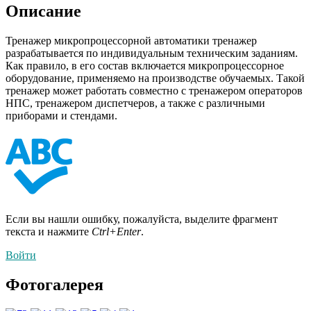
Описание
Тренажер микропроцессорной автоматики тренажер
разрабатывается по индивидуальным техническим заданиям.
Как правило, в его состав включается микропроцессорное
оборудование, применяемо на производстве обучаемых. Такой
тренажер может работать совместно с тренажером операторов
НПС, тренажером диспетчеров, а также с различными
приборами и стендами.
Если вы нашли ошибку, пожалуйста, выделите фрагмент
текста и нажмите
Ctrl+Enter
.
Войти
Фотогалерея