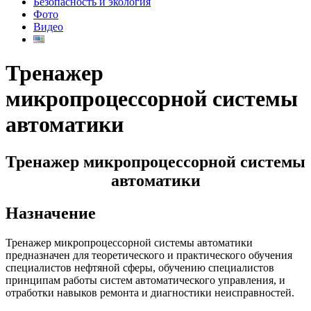
Безопасность и экология
Фото
Видео
Тренажер
микропроцессорной системы
автоматики
Тренажер микропроцессорной системы
автоматики
Назначение
Тренажер микропроцессорной системы автоматики
предназначен для теоретического и практического обучения
специалистов нефтяной сферы, обучению специалистов
принципам работы систем автоматического управления, и
отработки навыков ремонта и диагностики неисправностей.