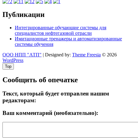
Публикации
Интегрированные обучающие системы для
специалистов нефтегазовой отрасли
Имитационные тренажеры и автоматизированные
системы обучения
ООО НПП "АТП"
| Designed by:
Theme Freesia
© 2026
WordPress
Top
Сообщить об опечатке
Текст, который будет отправлен нашим
редакторам:
Ваш комментарий (необязательно):