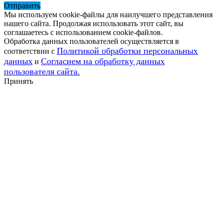
Отправить
Мы используем cookie-файлы для наилучшего представления
нашего сайта. Продолжая использовать этот сайт, вы
соглашаетесь с использованием cookie-файлов.
Обработка данных пользователей осуществляется в
Политикой обработки персональных
соответствии с
данных
Согласием на обработку данных
и
пользователя сайта.
Принять