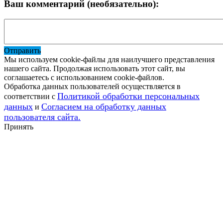
Ваш комментарий (необязательно):
Отправить
Мы используем cookie-файлы для наилучшего представления
нашего сайта. Продолжая использовать этот сайт, вы
соглашаетесь с использованием cookie-файлов.
Обработка данных пользователей осуществляется в
Политикой обработки персональных
соответствии с
данных
Согласием на обработку данных
и
пользователя сайта.
Принять