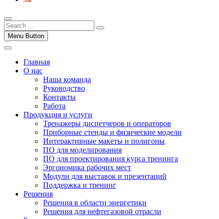
Menu Button
Главная
О нас
Наша команда
Руководство
Контакты
Работа
Продукция и услуги
Тренажеры диспетчеров и операторов
Приборные стенды и физические модели
Интерактивные макеты и полигоны
ПО для моделирования
ПО для проектирования курса тренинга
Эргономика рабочих мест
Модули для выставок и презентаций
Поддержка и тренинг
Решения
Решения в области энергетики
Решения для нефтегазовой отрасли