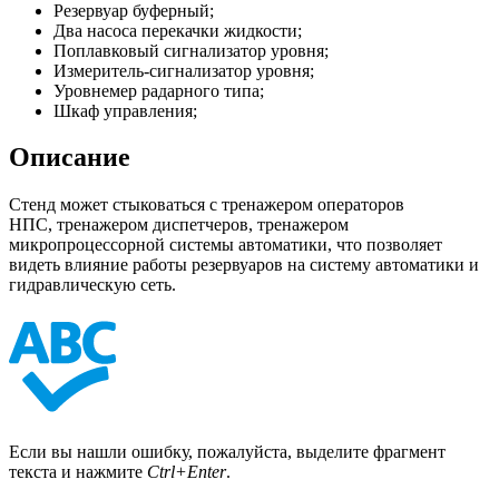
Резервуар буферный;
Два насоса перекачки жидкости;
Поплавковый сигнализатор уровня;
Измеритель-сигнализатор уровня;
Уровнемер радарного типа;
Шкаф управления;
Описание
Стенд может стыковаться с тренажером операторов
НПС, тренажером диспетчеров, тренажером
микропроцессорной системы автоматики, что позволяет
видеть влияние работы резервуаров на систему автоматики и
гидравлическую сеть.
Если вы нашли ошибку, пожалуйста, выделите фрагмент
текста и нажмите
Ctrl+Enter
.