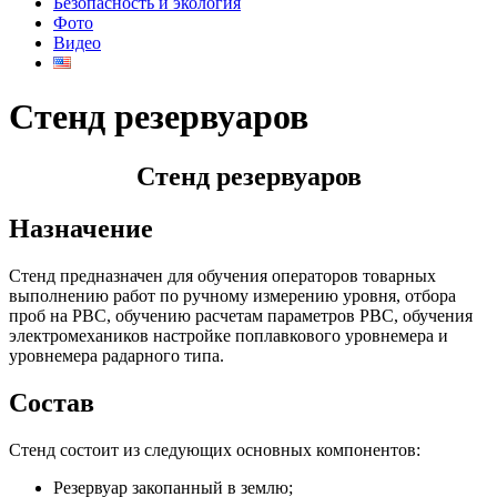
Безопасность и экология
Фото
Видео
Стенд резервуаров
Стенд резервуаров
Назначение
Стенд предназначен для обучения операторов товарных
выполнению работ по ручному измерению уровня, отбора
проб на РВС, обучению расчетам параметров РВС, обучения
электромехаников настройке поплавкового уровнемера и
уровнемера радарного типа.
Состав
Стенд состоит из следующих основных компонентов:
Резервуар закопанный в землю;