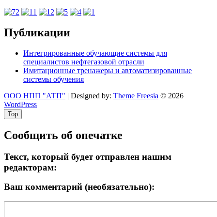
Публикации
Интегрированные обучающие системы для
специалистов нефтегазовой отрасли
Имитационные тренажеры и автоматизированные
системы обучения
ООО НПП "АТП"
| Designed by:
Theme Freesia
© 2026
WordPress
Top
Сообщить об опечатке
Текст, который будет отправлен нашим
редакторам:
Ваш комментарий (необязательно):