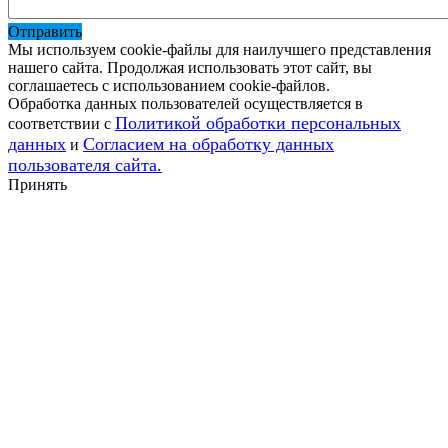
Отправить
Мы используем cookie-файлы для наилучшего представления
нашего сайта. Продолжая использовать этот сайт, вы
соглашаетесь с использованием cookie-файлов.
Обработка данных пользователей осуществляется в
Политикой обработки персональных
соответствии с
данных
Согласием на обработку данных
и
пользователя сайта.
Принять