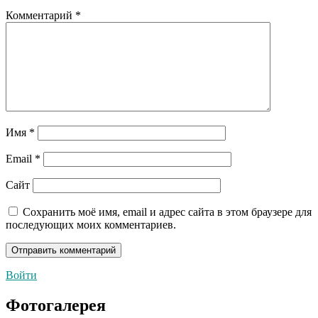
Комментарий
*
Имя
*
Email
*
Сайт
Сохранить моё имя, email и адрес сайта в этом браузере для
последующих моих комментариев.
Войти
Фотогалерея