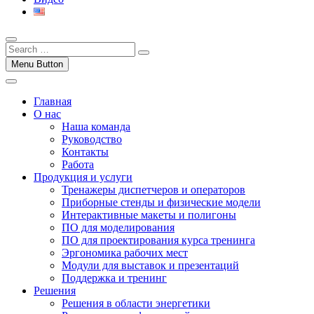
Menu Button
Главная
О нас
Наша команда
Руководство
Контакты
Работа
Продукция и услуги
Тренажеры диспетчеров и операторов
Приборные стенды и физические модели
Интерактивные макеты и полигоны
ПО для моделирования
ПО для проектирования курса тренинга
Эргономика рабочих мест
Модули для выставок и презентаций
Поддержка и тренинг
Решения
Решения в области энергетики