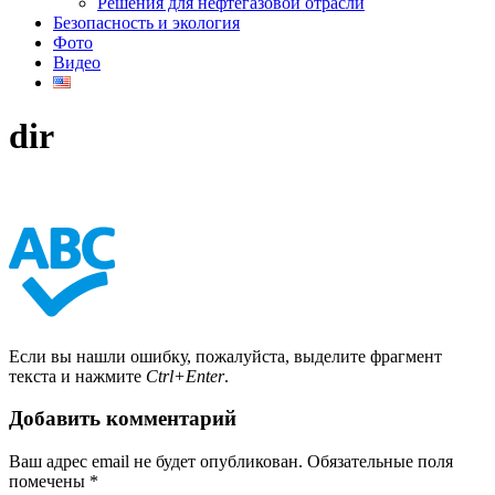
Решения для нефтегазовой отрасли
Безопасность и экология
Фото
Видео
dir
Если вы нашли ошибку, пожалуйста, выделите фрагмент
текста и нажмите
Ctrl+Enter
.
Добавить комментарий
Ваш адрес email не будет опубликован.
Обязательные поля
помечены
*