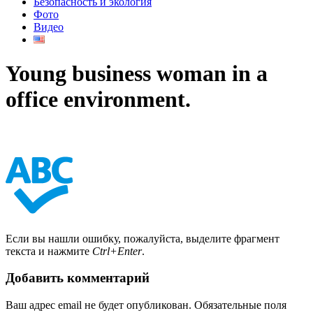
Безопасность и экология
Фото
Видео
Young business woman in a
office environment.
Если вы нашли ошибку, пожалуйста, выделите фрагмент
текста и нажмите
Ctrl+Enter
.
Добавить комментарий
Ваш адрес email не будет опубликован.
Обязательные поля