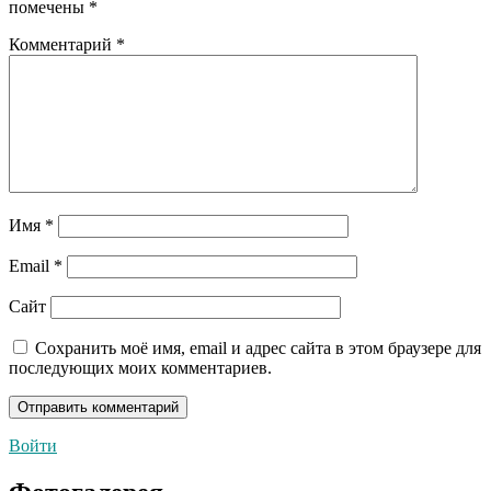
помечены
*
Комментарий
*
Имя
*
Email
*
Сайт
Сохранить моё имя, email и адрес сайта в этом браузере для
последующих моих комментариев.
Войти