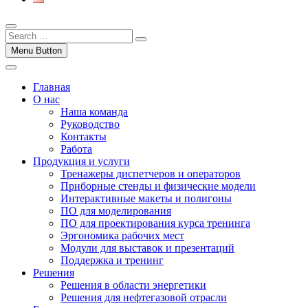
Menu Button
Главная
О нас
Наша команда
Руководство
Контакты
Работа
Продукция и услуги
Тренажеры диспетчеров и операторов
Приборные стенды и физические модели
Интерактивные макеты и полигоны
ПО для моделирования
ПО для проектирования курса тренинга
Эргономика рабочих мест
Модули для выставок и презентаций
Поддержка и тренинг
Решения
Решения в области энергетики
Решения для нефтегазовой отрасли