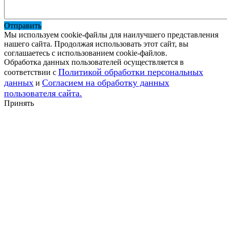
Отправить
Мы используем cookie-файлы для наилучшего представления
нашего сайта. Продолжая использовать этот сайт, вы
соглашаетесь с использованием cookie-файлов.
Обработка данных пользователей осуществляется в
Политикой обработки персональных
соответствии с
данных
Согласием на обработку данных
и
пользователя сайта.
Принять