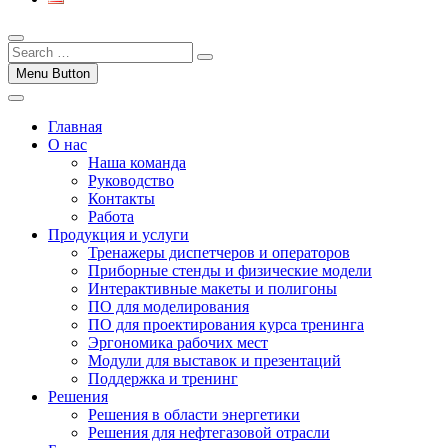
Menu Button
Главная
О нас
Наша команда
Руководство
Контакты
Работа
Продукция и услуги
Тренажеры диспетчеров и операторов
Приборные стенды и физические модели
Интерактивные макеты и полигоны
ПО для моделирования
ПО для проектирования курса тренинга
Эргономика рабочих мест
Модули для выставок и презентаций
Поддержка и тренинг
Решения
Решения в области энергетики
Решения для нефтегазовой отрасли