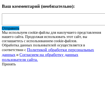
Ваш комментарий (необязательно):
Отправить
Мы используем cookie-файлы для наилучшего представления
нашего сайта. Продолжая использовать этот сайт, вы
соглашаетесь с использованием cookie-файлов.
Обработка данных пользователей осуществляется в
Политикой обработки персональных
соответствии с
данных
Согласием на обработку данных
и
пользователя сайта.
Принять