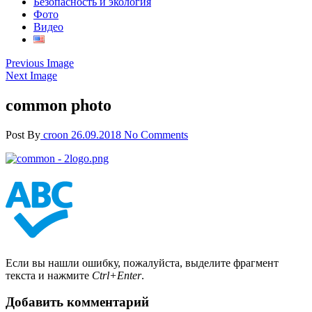
Безопасность и экология
Фото
Видео
Previous Image
Next Image
common photo
Post By
croon
26.09.2018
No Comments
Если вы нашли ошибку, пожалуйста, выделите фрагмент
текста и нажмите
Ctrl+Enter
.
Добавить комментарий