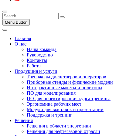
Menu Button
Главная
О нас
Наша команда
Руководство
Контакты
Работа
Продукция и услуги
Тренажеры диспетчеров и операторов
Приборные стенды и физические модели
Интерактивные макеты и полигоны
ПО для моделирования
ПО для проектирования курса тренинга
Эргономика рабочих мест
Модули для выставок и презентаций
Поддержка и тренинг
Решения
Решения в области энергетики
Решения для нефтегазовой отрасли