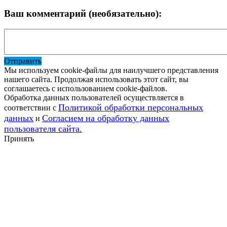
Ваш комментарий (необязательно):
Отправить
Мы используем cookie-файлы для наилучшего представления
нашего сайта. Продолжая использовать этот сайт, вы
соглашаетесь с использованием cookie-файлов.
Обработка данных пользователей осуществляется в
Политикой обработки персональных
соответствии с
данных
Согласием на обработку данных
и
пользователя сайта.
Принять