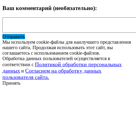
Ваш комментарий (необязательно):
Отправить
Мы используем cookie-файлы для наилучшего представления
нашего сайта. Продолжая использовать этот сайт, вы
соглашаетесь с использованием cookie-файлов.
Обработка данных пользователей осуществляется в
Политикой обработки персональных
соответствии с
данных
Согласием на обработку данных
и
пользователя сайта.
Принять