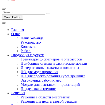
Menu Button
Главная
О нас
Наша команда
Руководство
Контакты
Работа
Продукция и услуги
Тренажеры диспетчеров и операторов
Приборные стенды и физические модели
Интерактивные макеты и полигоны
ПО для моделирования
ПО для проектирования курса тренинга
Эргономика рабочих мест
Модули для выставок и презентаций
Поддержка и тренинг
Решения
Решения в области энергетики
Решения для нефтегазовой отрасли