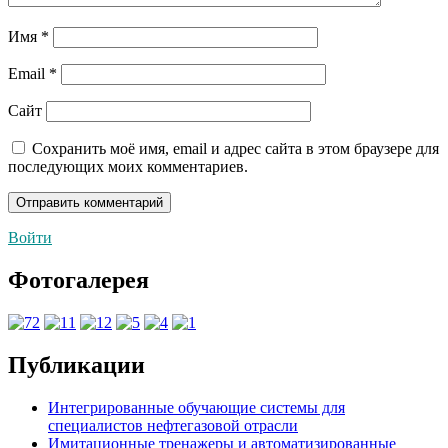
Имя
*
Email
*
Сайт
Сохранить моё имя, email и адрес сайта в этом браузере для
последующих моих комментариев.
Войти
Фотогалерея
Публикации
Интегрированные обучающие системы для
специалистов нефтегазовой отрасли
Имитационные тренажеры и автоматизированные