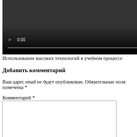
Использование высоких технологий в учебном процессе
Добавить комментарий
Ваш адрес email не будет опубликован.
Обязательные поля
помечены
*
Комментарий
*