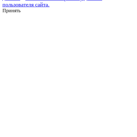
пользователя сайта.
Принять