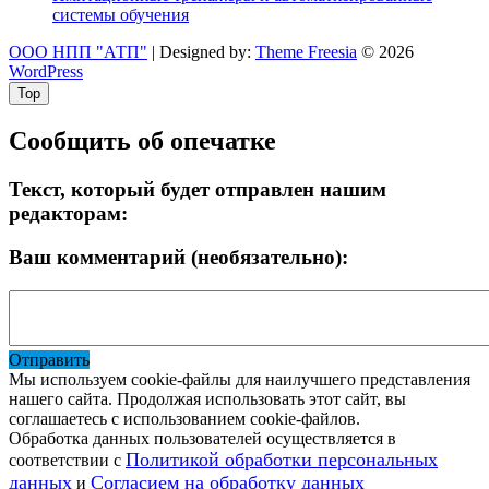
системы обучения
ООО НПП "АТП"
| Designed by:
Theme Freesia
© 2026
WordPress
Top
Сообщить об опечатке
Текст, который будет отправлен нашим
редакторам:
Ваш комментарий (необязательно):
Отправить
Мы используем cookie-файлы для наилучшего представления
нашего сайта. Продолжая использовать этот сайт, вы
соглашаетесь с использованием cookie-файлов.
Обработка данных пользователей осуществляется в
Политикой обработки персональных
соответствии с
данных
Согласием на обработку данных
и