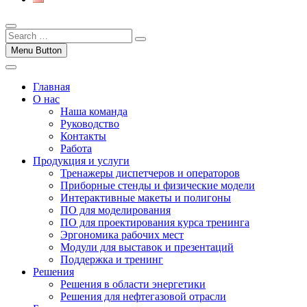
Menu Button
Главная
О нас
Наша команда
Руководство
Контакты
Работа
Продукция и услуги
Тренажеры диспетчеров и операторов
Приборные стенды и физические модели
Интерактивные макеты и полигоны
ПО для моделирования
ПО для проектирования курса тренинга
Эргономика рабочих мест
Модули для выставок и презентаций
Поддержка и тренинг
Решения
Решения в области энергетики
Решения для нефтегазовой отрасли