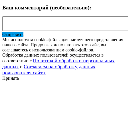
Ваш комментарий (необязательно):
Отправить
Мы используем cookie-файлы для наилучшего представления
нашего сайта. Продолжая использовать этот сайт, вы
соглашаетесь с использованием cookie-файлов.
Обработка данных пользователей осуществляется в
Политикой обработки персональных
соответствии с
данных
Согласием на обработку данных
и
пользователя сайта.
Принять