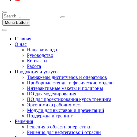
Menu Button
Главная
О нас
Наша команда
Руководство
Контакты
Работа
Продукция и услуги
Тренажеры диспетчеров и операторов
Приборные стенды и физические модели
Интерактивные макеты и полигоны
ПО для моделирования
ПО для проектирования курса тренинга
Эргономика рабочих мест
Модули для выставок и презентаций
Поддержка и тренинг
Решения
Решения в области энергетики
Решения для нефтегазовой отрасли