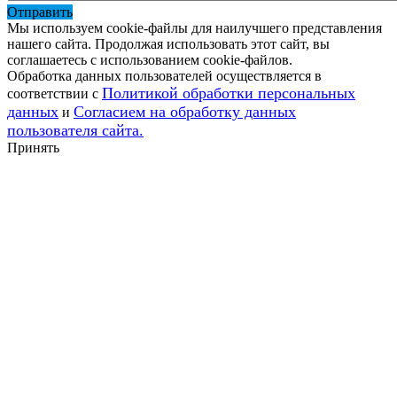
Отправить
Мы используем cookie-файлы для наилучшего представления
нашего сайта. Продолжая использовать этот сайт, вы
соглашаетесь с использованием cookie-файлов.
Обработка данных пользователей осуществляется в
Политикой обработки персональных
соответствии с
данных
Согласием на обработку данных
и
пользователя сайта.
Принять