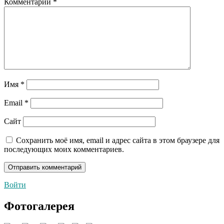
Комментарий
*
Имя
*
Email
*
Сайт
Сохранить моё имя, email и адрес сайта в этом браузере для
последующих моих комментариев.
Войти
Фотогалерея