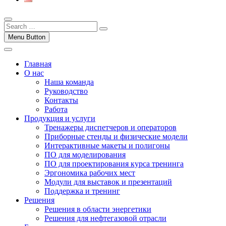
Menu Button
Главная
О нас
Наша команда
Руководство
Контакты
Работа
Продукция и услуги
Тренажеры диспетчеров и операторов
Приборные стенды и физические модели
Интерактивные макеты и полигоны
ПО для моделирования
ПО для проектирования курса тренинга
Эргономика рабочих мест
Модули для выставок и презентаций
Поддержка и тренинг
Решения
Решения в области энергетики
Решения для нефтегазовой отрасли