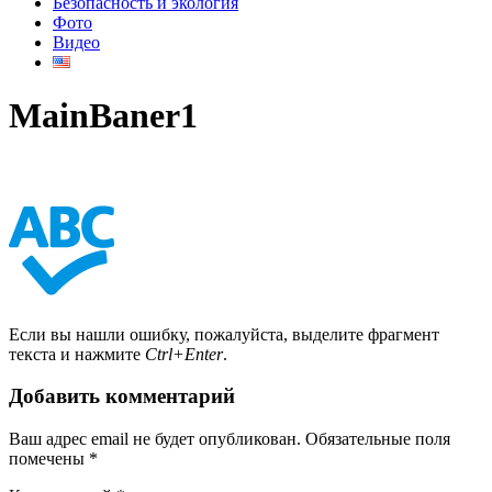
Безопасность и экология
Фото
Видео
MainBaner1
Если вы нашли ошибку, пожалуйста, выделите фрагмент
текста и нажмите
Ctrl+Enter
.
Добавить комментарий
Ваш адрес email не будет опубликован.
Обязательные поля
помечены
*