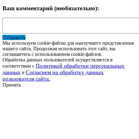
Ваш комментарий (необязательно):
Отправить
Мы используем cookie-файлы для наилучшего представления
нашего сайта. Продолжая использовать этот сайт, вы
соглашаетесь с использованием cookie-файлов.
Обработка данных пользователей осуществляется в
Политикой обработки персональных
соответствии с
данных
Согласием на обработку данных
и
пользователя сайта.
Принять