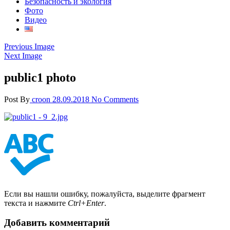
Безопасность и экология
Фото
Видео
Previous Image
Next Image
public1 photo
Post By
croon
28.09.2018
No Comments
Если вы нашли ошибку, пожалуйста, выделите фрагмент
текста и нажмите
Ctrl+Enter
.
Добавить комментарий