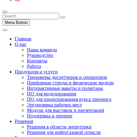
Menu Button
Главная
О нас
Наша команда
Руководство
Контакты
Работа
Продукция и услуги
Тренажеры диспетчеров и операторов
Приборные стенды и физические модели
Интерактивные макеты и полигоны
ПО для моделирования
ПО для проектирования курса тренинга
Эргономика рабочих мест
Модули для выставок и презентаций
Поддержка и тренинг
Решения
Решения в области энергетики
Решения для нефтегазовой отрасли