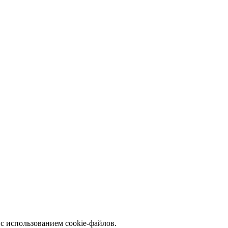
с использованием cookie-файлов.