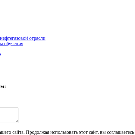
нефтегазовой отрасли
ы обучения
s
ам:
его сайта. Продолжая использовать этот сайт, вы соглашаетесь 