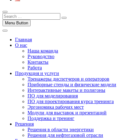
Menu Button
Главная
О нас
Наша команда
Руководство
Контакты
Работа
Продукция и услуги
Тренажеры диспетчеров и операторов
Приборные стенды и физические модели
Интерактивные макеты и полигоны
ПО для моделирования
ПО для проектирования курса тренинга
Эргономика рабочих мест
Модули для выставок и презентаций
Поддержка и тренинг
Решения
Решения в области энергетики
Решения для нефтегазовой отрасли