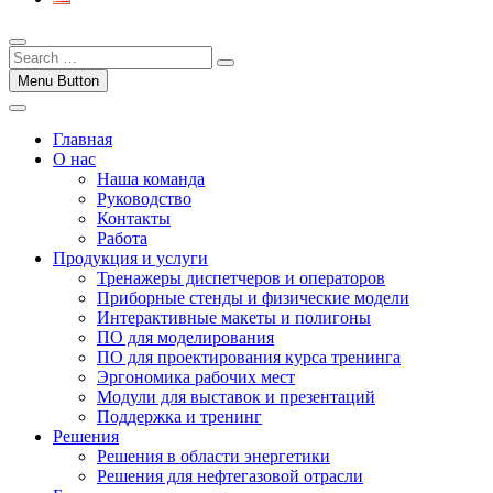
Menu Button
Главная
О нас
Наша команда
Руководство
Контакты
Работа
Продукция и услуги
Тренажеры диспетчеров и операторов
Приборные стенды и физические модели
Интерактивные макеты и полигоны
ПО для моделирования
ПО для проектирования курса тренинга
Эргономика рабочих мест
Модули для выставок и презентаций
Поддержка и тренинг
Решения
Решения в области энергетики
Решения для нефтегазовой отрасли