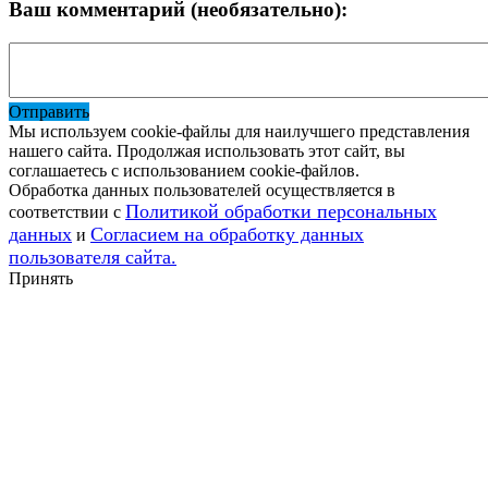
Ваш комментарий (необязательно):
Отправить
Мы используем cookie-файлы для наилучшего представления
нашего сайта. Продолжая использовать этот сайт, вы
соглашаетесь с использованием cookie-файлов.
Обработка данных пользователей осуществляется в
Политикой обработки персональных
соответствии с
данных
Согласием на обработку данных
и
пользователя сайта.
Принять