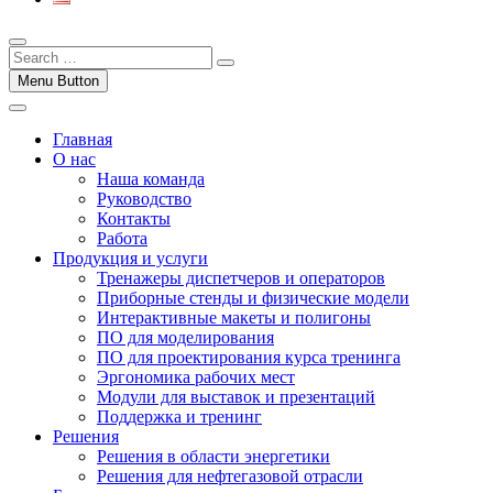
Menu Button
Главная
О нас
Наша команда
Руководство
Контакты
Работа
Продукция и услуги
Тренажеры диспетчеров и операторов
Приборные стенды и физические модели
Интерактивные макеты и полигоны
ПО для моделирования
ПО для проектирования курса тренинга
Эргономика рабочих мест
Модули для выставок и презентаций
Поддержка и тренинг
Решения
Решения в области энергетики
Решения для нефтегазовой отрасли