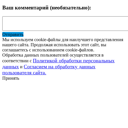
Ваш комментарий (необязательно):
Отправить
Мы используем cookie-файлы для наилучшего представления
нашего сайта. Продолжая использовать этот сайт, вы
соглашаетесь с использованием cookie-файлов.
Обработка данных пользователей осуществляется в
Политикой обработки персональных
соответствии с
данных
Согласием на обработку данных
и
пользователя сайта.
Принять