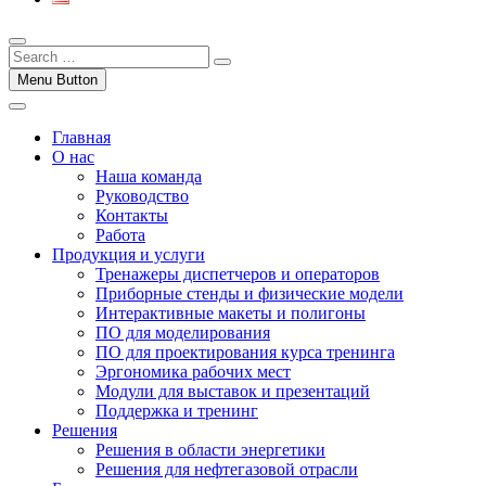
Menu Button
Главная
О нас
Наша команда
Руководство
Контакты
Работа
Продукция и услуги
Тренажеры диспетчеров и операторов
Приборные стенды и физические модели
Интерактивные макеты и полигоны
ПО для моделирования
ПО для проектирования курса тренинга
Эргономика рабочих мест
Модули для выставок и презентаций
Поддержка и тренинг
Решения
Решения в области энергетики
Решения для нефтегазовой отрасли