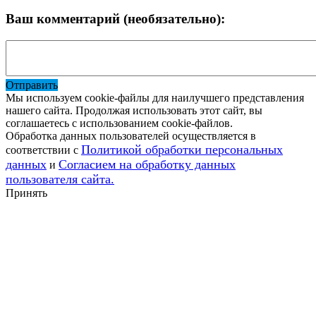
Ваш комментарий (необязательно):
Отправить
Мы используем cookie-файлы для наилучшего представления
нашего сайта. Продолжая использовать этот сайт, вы
соглашаетесь с использованием cookie-файлов.
Обработка данных пользователей осуществляется в
Политикой обработки персональных
соответствии с
данных
Согласием на обработку данных
и
пользователя сайта.
Принять