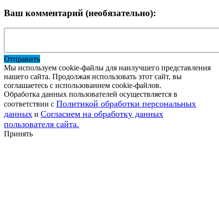
Ваш комментарий (необязательно):
Отправить
Мы используем cookie-файлы для наилучшего представления
нашего сайта. Продолжая использовать этот сайт, вы
соглашаетесь с использованием cookie-файлов.
Обработка данных пользователей осуществляется в
Политикой обработки персональных
соответствии с
данных
Согласием на обработку данных
и
пользователя сайта.
Принять