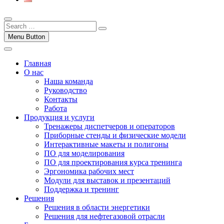
Menu Button
Главная
О нас
Наша команда
Руководство
Контакты
Работа
Продукция и услуги
Тренажеры диспетчеров и операторов
Приборные стенды и физические модели
Интерактивные макеты и полигоны
ПО для моделирования
ПО для проектирования курса тренинга
Эргономика рабочих мест
Модули для выставок и презентаций
Поддержка и тренинг
Решения
Решения в области энергетики
Решения для нефтегазовой отрасли