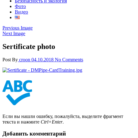
Безопасность и экология
Фото
Видео
Previous Image
Next Image
Sertificate photo
Post By
croon
04.10.2018
No Comments
Если вы нашли ошибку, пожалуйста, выделите фрагмент
текста и нажмите
Ctrl+Enter
.
Добавить комментарий