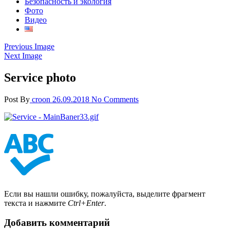
Безопасность и экология
Фото
Видео
Previous Image
Next Image
Service photo
Post By
croon
26.09.2018
No Comments
Если вы нашли ошибку, пожалуйста, выделите фрагмент
текста и нажмите
Ctrl+Enter
.
Добавить комментарий