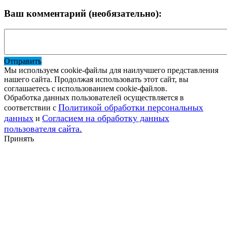
Ваш комментарий (необязательно):
Отправить
Мы используем cookie-файлы для наилучшего представления
нашего сайта. Продолжая использовать этот сайт, вы
соглашаетесь с использованием cookie-файлов.
Обработка данных пользователей осуществляется в
Политикой обработки персональных
соответствии с
данных
Согласием на обработку данных
и
пользователя сайта.
Принять