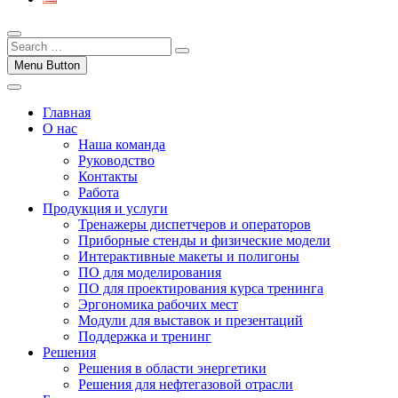
Menu Button
Главная
О нас
Наша команда
Руководство
Контакты
Работа
Продукция и услуги
Тренажеры диспетчеров и операторов
Приборные стенды и физические модели
Интерактивные макеты и полигоны
ПО для моделирования
ПО для проектирования курса тренинга
Эргономика рабочих мест
Модули для выставок и презентаций
Поддержка и тренинг
Решения
Решения в области энергетики
Решения для нефтегазовой отрасли