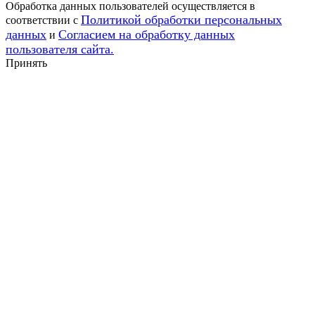
Обработка данных пользователей осуществляется в
Политикой обработки персональных
соответствии с
данных
Согласием на обработку данных
и
пользователя сайта.
Принять