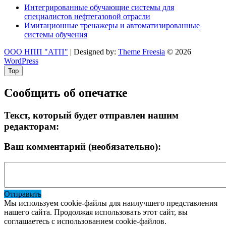
Интегрированные обучающие системы для
специалистов нефтегазовой отрасли
Имитационные тренажеры и автоматизированные
системы обучения
ООО НПП "АТП"
| Designed by:
Theme Freesia
© 2026
WordPress
Top
Сообщить об опечатке
Текст, который будет отправлен нашим
редакторам:
Ваш комментарий (необязательно):
Отправить
Мы используем cookie-файлы для наилучшего представления
нашего сайта. Продолжая использовать этот сайт, вы
соглашаетесь с использованием cookie-файлов.