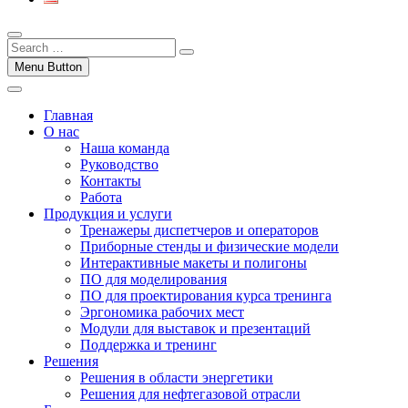
Menu Button
Главная
О нас
Наша команда
Руководство
Контакты
Работа
Продукция и услуги
Тренажеры диспетчеров и операторов
Приборные стенды и физические модели
Интерактивные макеты и полигоны
ПО для моделирования
ПО для проектирования курса тренинга
Эргономика рабочих мест
Модули для выставок и презентаций
Поддержка и тренинг
Решения
Решения в области энергетики
Решения для нефтегазовой отрасли