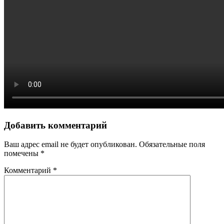
Добавить комментарий
Ваш адрес email не будет опубликован.
Обязательные поля
помечены
*
Комментарий
*