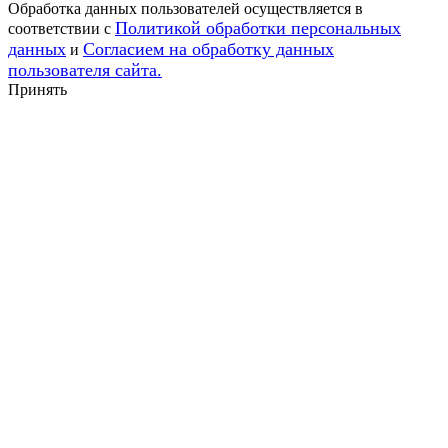
Обработка данных пользователей осуществляется в
Политикой обработки персональных
соответствии с
данных
Согласием на обработку данных
и
пользователя сайта.
Принять