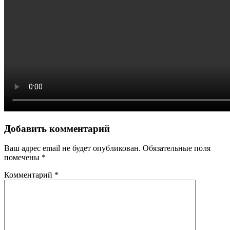
Добавить комментарий
Ваш адрес email не будет опубликован.
Обязательные поля
помечены
*
Комментарий
*