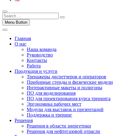
Menu Button
Главная
О нас
Наша команда
Руководство
Контакты
Работа
Продукция и услуги
Тренажеры диспетчеров и операторов
Приборные стенды и физические модели
Интерактивные макеты и полигоны
ПО для моделирования
ПО для проектирования курса тренинга
Эргономика рабочих мест
Модули для выставок и презентаций
Поддержка и тренинг
Решения
Решения в области энергетики
Решения для нефтегазовой отрасли