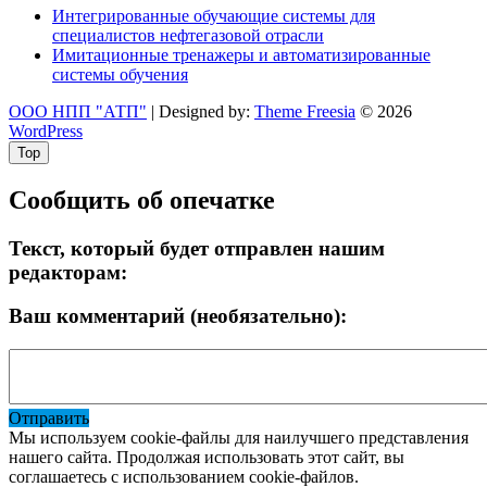
Интегрированные обучающие системы для
специалистов нефтегазовой отрасли
Имитационные тренажеры и автоматизированные
системы обучения
ООО НПП "АТП"
| Designed by:
Theme Freesia
© 2026
WordPress
Top
Сообщить об опечатке
Текст, который будет отправлен нашим
редакторам:
Ваш комментарий (необязательно):
Отправить
Мы используем cookie-файлы для наилучшего представления
нашего сайта. Продолжая использовать этот сайт, вы
соглашаетесь с использованием cookie-файлов.