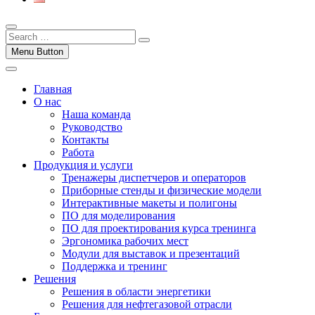
Menu Button
Главная
О нас
Наша команда
Руководство
Контакты
Работа
Продукция и услуги
Тренажеры диспетчеров и операторов
Приборные стенды и физические модели
Интерактивные макеты и полигоны
ПО для моделирования
ПО для проектирования курса тренинга
Эргономика рабочих мест
Модули для выставок и презентаций
Поддержка и тренинг
Решения
Решения в области энергетики
Решения для нефтегазовой отрасли