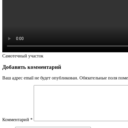
Самотечный участок
Добавить комментарий
Ваш адрес email не будет опубликован.
Обязательные поля пом
Комментарий
*