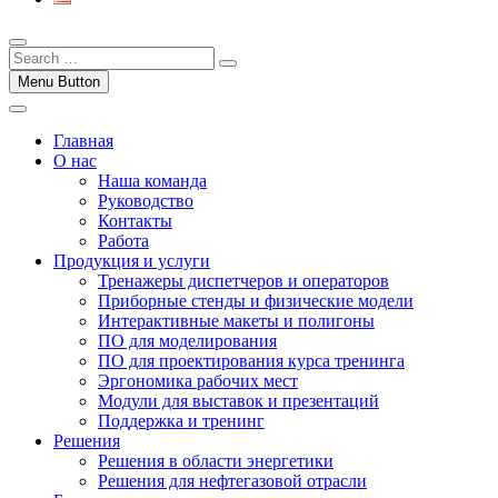
Menu Button
Главная
О нас
Наша команда
Руководство
Контакты
Работа
Продукция и услуги
Тренажеры диспетчеров и операторов
Приборные стенды и физические модели
Интерактивные макеты и полигоны
ПО для моделирования
ПО для проектирования курса тренинга
Эргономика рабочих мест
Модули для выставок и презентаций
Поддержка и тренинг
Решения
Решения в области энергетики
Решения для нефтегазовой отрасли