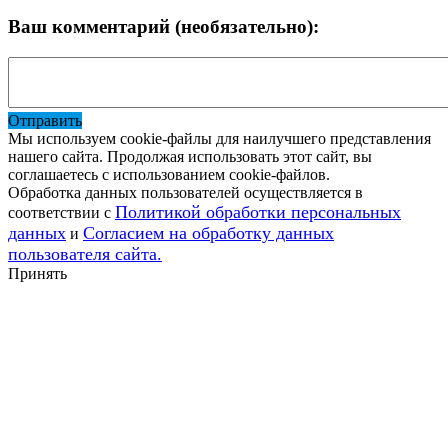
Ваш комментарий (необязательно):
Отправить
Мы используем cookie-файлы для наилучшего представления
нашего сайта. Продолжая использовать этот сайт, вы
соглашаетесь с использованием cookie-файлов.
Обработка данных пользователей осуществляется в
Политикой обработки персональных
соответствии с
данных
Согласием на обработку данных
и
пользователя сайта.
Принять