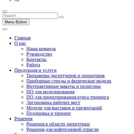
Menu Button
Главная
О нас
Наша команда
Руководство
Контакты
Работа
Продукция и услуги
Тренажеры диспетчеров и операторов
Приборные стенды и физические модели
Интерактивные макеты и полигоны
ПО для моделирования
ПО для проектирования курса тренинга
Эргономика рабочих мест
Модули для выставок и презентаций
Поддержка и тренинг
Решения
Решения в области энергетики
Решения для нефтегазовой отрасли