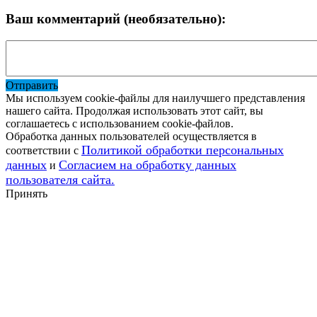
Ваш комментарий (необязательно):
Отправить
Мы используем cookie-файлы для наилучшего представления
нашего сайта. Продолжая использовать этот сайт, вы
соглашаетесь с использованием cookie-файлов.
Обработка данных пользователей осуществляется в
Политикой обработки персональных
соответствии с
данных
Согласием на обработку данных
и
пользователя сайта.
Принять